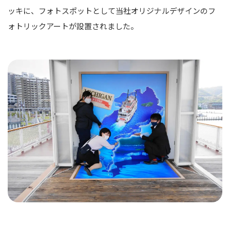
ッキに、フォトスポットとして当社オリジナルデザインのフ
ォトリックアートが設置されました。