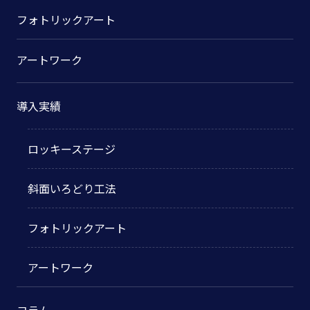
フォトリックアート
アートワーク
導入実績
ロッキーステージ
斜面いろどり工法
フォトリックアート
アートワーク
コラム