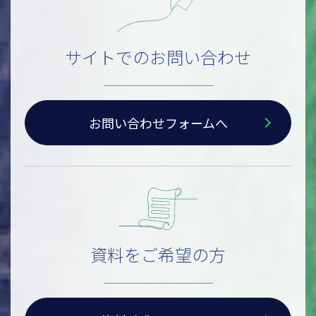
サイトでのお問い合わせ
お問い合わせフォームへ
資料をご希望の方