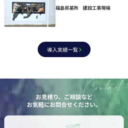
福島県某所 建設工事現場
導入実績一覧
お見積り、ご相談など
お気軽にお問合せください。