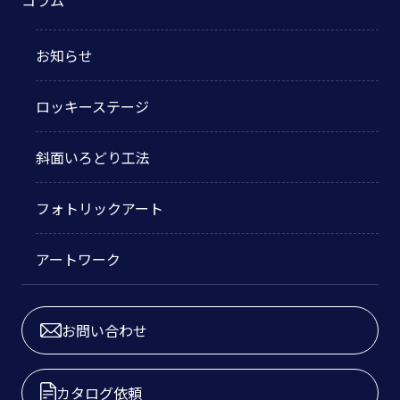
お知らせ
ロッキーステージ
斜面いろどり工法
フォトリックアート
アートワーク
お問い合わせ
カタログ依頼