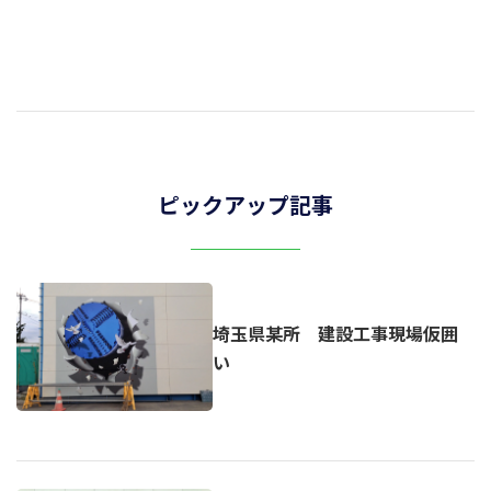
ピックアップ記事
埼玉県某所 建設工事現場仮囲
い