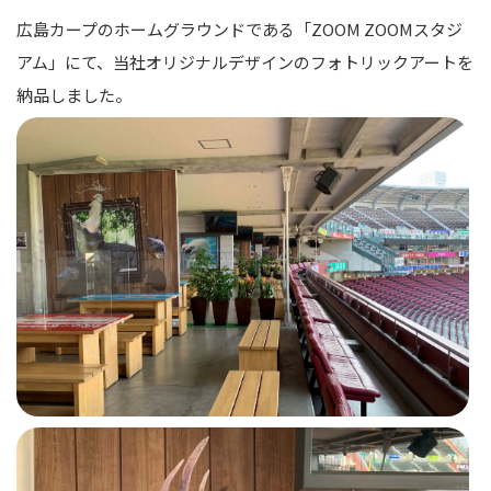
広島カープのホームグラウンドである「ZOOM ZOOMスタジ
アム」にて、当社オリジナルデザインのフォトリックアートを
納品しました。