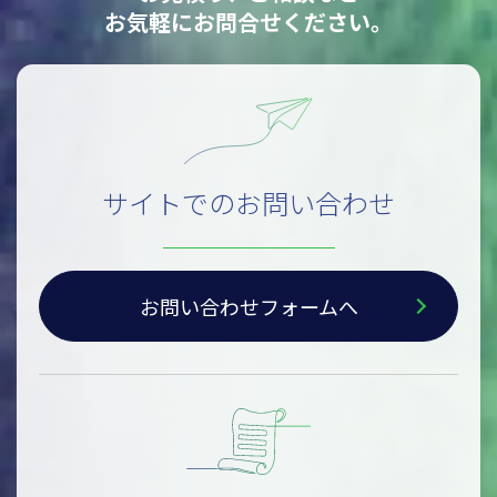
お気軽にお問合せください。
サイトでのお問い合わせ
お問い合わせフォームへ