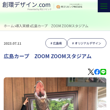
ホーム
導入実績
広島カープ ZOOM ZOOMスタジアム
2023.07.11
広島県
オリジナルデザイン
広島カープ ZOOM ZOOMスタジアム