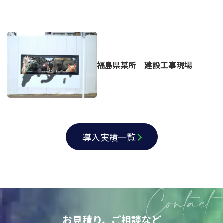
福島県某所 建設工事現場
導入実績一覧
お見積り、ご相談など