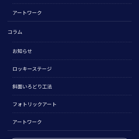
アートワーク
コラム
お知らせ
ロッキーステージ
斜面いろどり工法
フォトリックアート
アートワーク