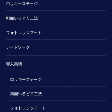
ロッキーステージ
斜面いろどり工法
フォトリックアート
アートワーク
導入実績
ロッキーステージ
斜面いろどり工法
フォトリックアート