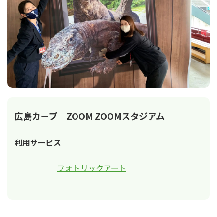
広島カープ ZOOM ZOOMスタジアム
利用サービス
フォトリックアート