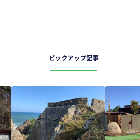
ピックアップ記事