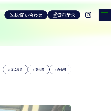
お問い合わせ
資料請求
鹿児島県
動物園
爬虫類