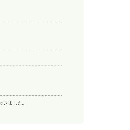
きました。
