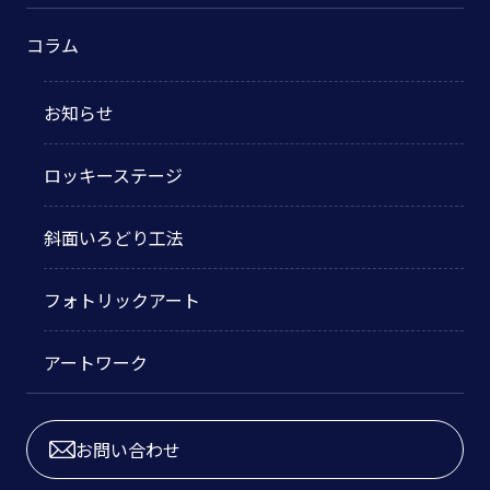
コラム
お知らせ
ロッキーステージ
斜面いろどり工法
フォトリックアート
アートワーク
お問い合わせ