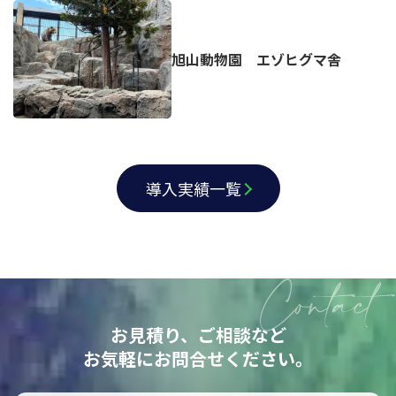
旭山動物園 エゾヒグマ舎
導入実績一覧
お見積り、ご相談など
お気軽にお問合せください。