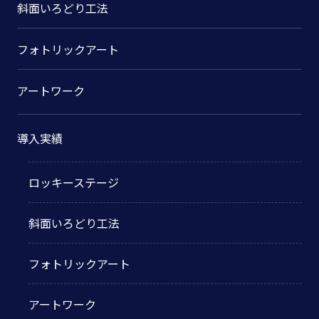
斜面いろどり工法
フォトリックアート
アートワーク
導入実績
ロッキーステージ
斜面いろどり工法
フォトリックアート
アートワーク