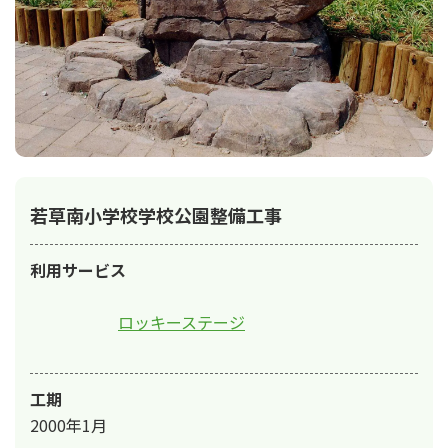
若草南小学校学校公園整備工事
利用サービス
ロッキーステージ
工期
2000年1月