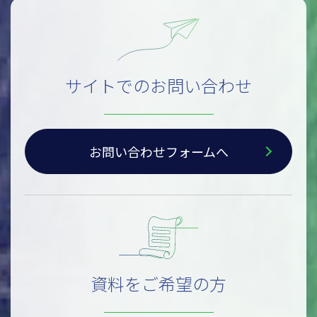
サイトでのお問い合わせ
お問い合わせフォームへ
資料をご希望の方