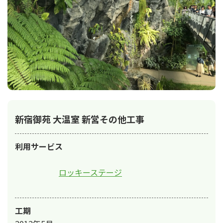
新宿御苑 大温室 新営その他工事
利用サービス
ロッキーステージ
工期