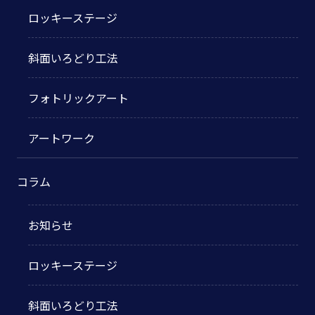
ロッキーステージ
斜面いろどり工法
フォトリックアート
アートワーク
コラム
お知らせ
ロッキーステージ
斜面いろどり工法