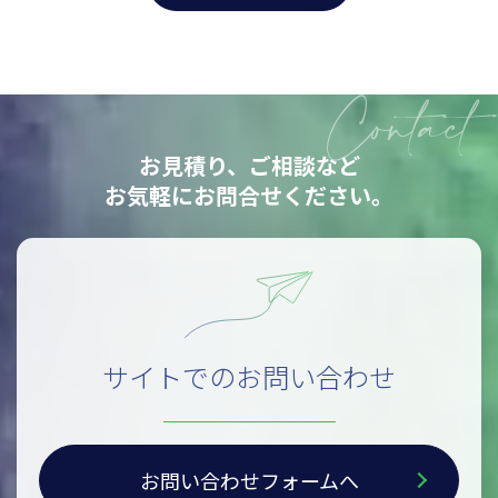
お見積り、ご相談など
お気軽にお問合せください。
サイトでのお問い合わせ
お問い合わせフォームへ