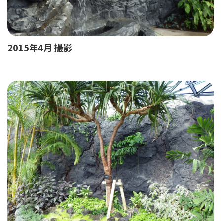
2015年4月 撮影