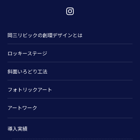
岡三リビックの
創環デザインとは
ロッキーステージ
斜面いろどり工法
フォトリックアート
アートワーク
導入実績