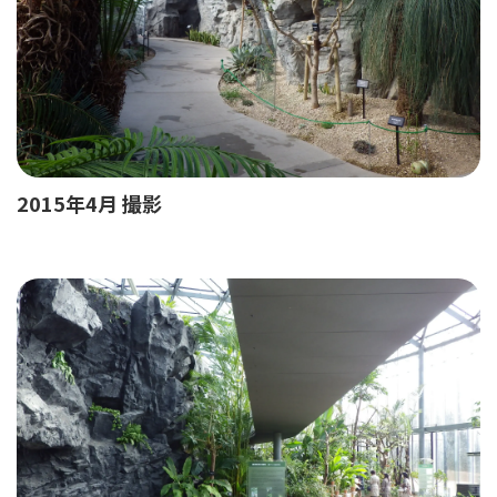
2015年4月 撮影