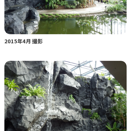
2015年4月 撮影