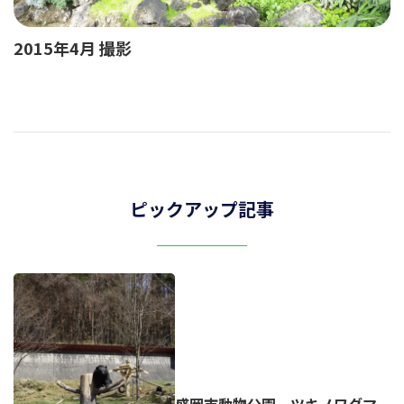
2015年4月 撮影
ピックアップ記事