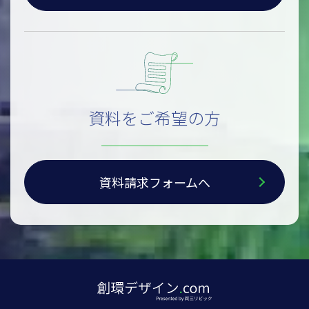
資料をご希望の方
資料請求フォームへ