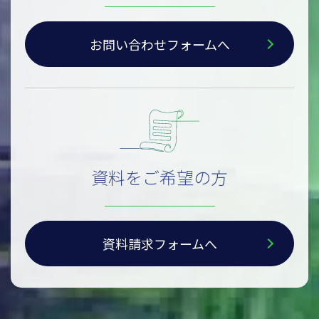
お問い合わせフォームへ
資料をご希望の方
資料請求フォームへ