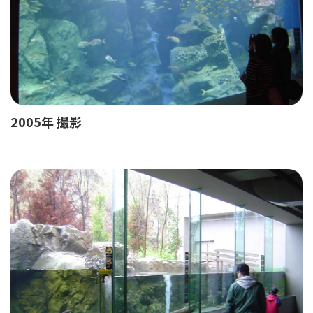
2005年 撮影