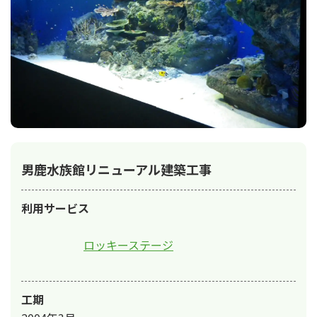
男鹿水族館リニューアル建築工事
利用サービス
ロッキーステージ
工期