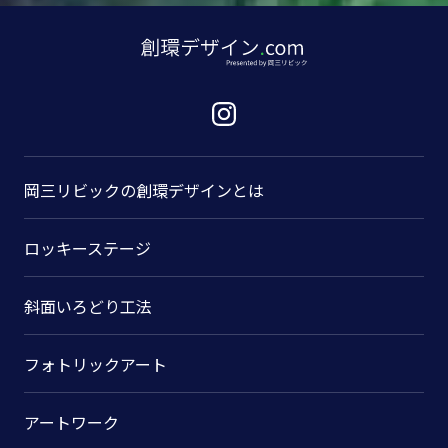
岡三リビックの
創環デザインとは
ロッキーステージ
斜面いろどり工法
フォトリックアート
アートワーク