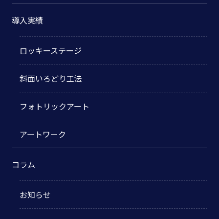
導入実績
ロッキーステージ
斜面いろどり工法
フォトリックアート
アートワーク
コラム
お知らせ