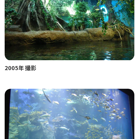
2005年 撮影