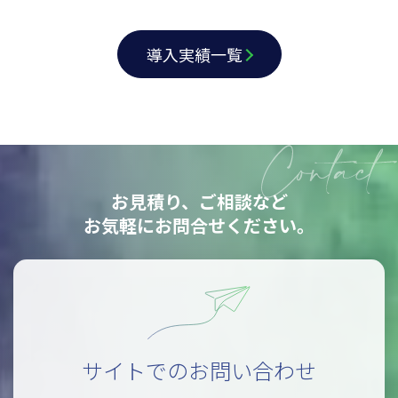
導入実績一覧
お見積り、ご相談など
お気軽にお問合せください。
サイトでのお問い合わせ