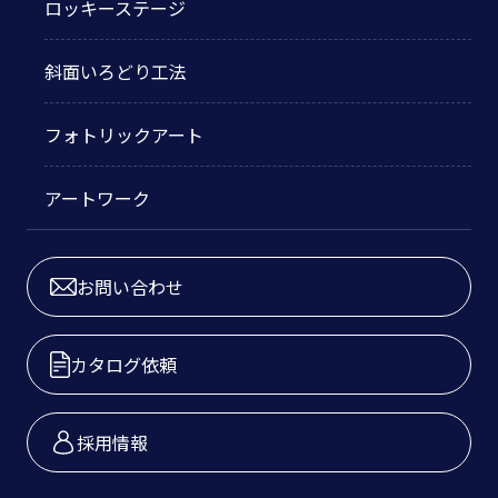
ロッキーステージ
斜面いろどり工法
フォトリックアート
アートワーク
お問い合わせ
カタログ依頼
採用情報