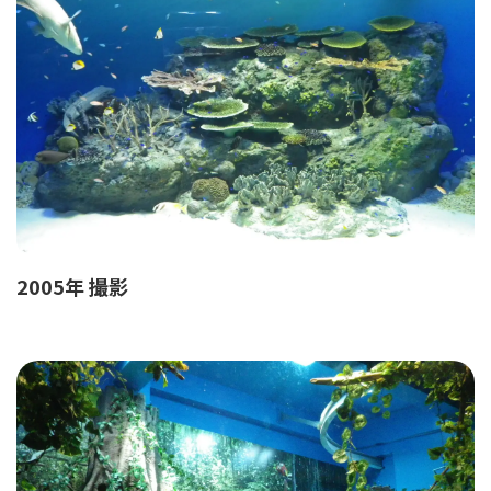
2005年 撮影