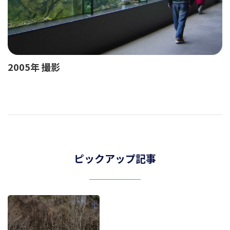
2005年 撮影
ピックアップ記事