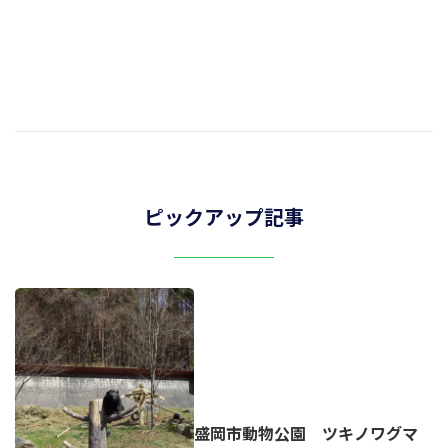
ピックアップ記事
盛岡市動物公園 ツキノワグマ