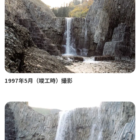
1997年5月（竣工時）撮影