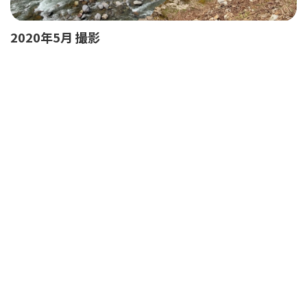
2020年5月 撮影