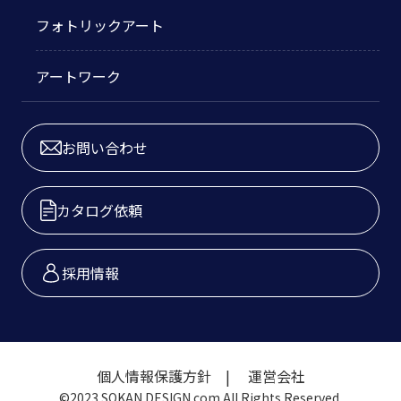
フォトリックアート
アートワーク
お問い合わせ
カタログ依頼
採用情報
個人情報保護方針
運営会社
©2023 SOKAN DESIGN.com All Rights Reserved.