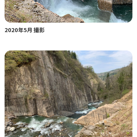
2020年5月 撮影