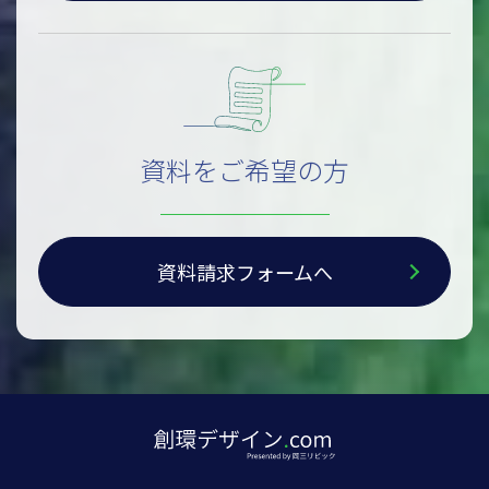
資料をご希望の方
資料請求フォームへ