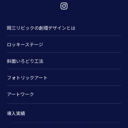
岡三リビックの
創環デザインとは
ロッキーステージ
斜面いろどり工法
フォトリックアート
アートワーク
導入実績