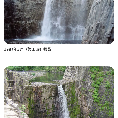
1997年5月（竣工時）撮影