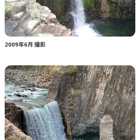
2009年6月 撮影