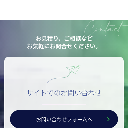
お見積り、ご相談など
お気軽にお問合せください。
サイトでのお問い合わせ
お問い合わせフォームへ