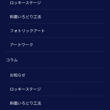
ロッキーステージ
斜面いろどり工法
フォトリックアート
アートワーク
コラム
お知らせ
ロッキーステージ
斜面いろどり工法