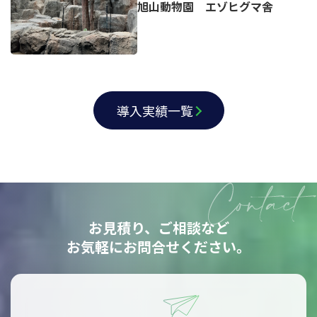
旭山動物園 エゾヒグマ舎
導入実績一覧
お見積り、ご相談など
お気軽にお問合せください。