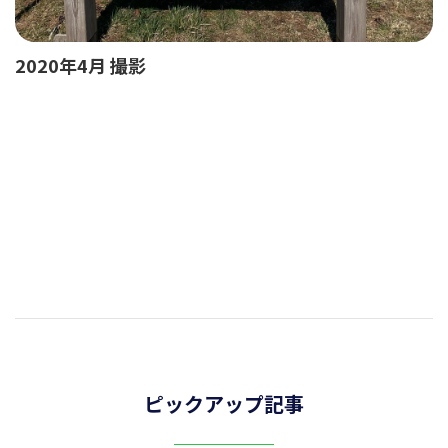
2020年4月 撮影
ピックアップ記事