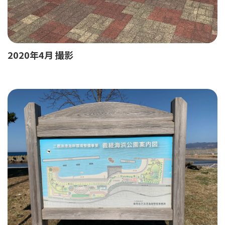
2020年4月 撮影