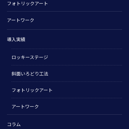
フォトリックアート
アートワーク
導入実績
ロッキーステージ
斜面いろどり工法
フォトリックアート
アートワーク
コラム