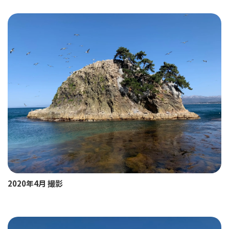
2020年4月 撮影