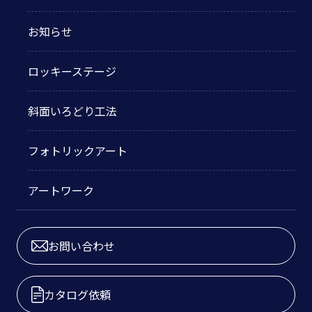
お知らせ
ロッキーステージ
斜面いろどり工法
フォトリックアート
アートワーク
お問い合わせ
カタログ依頼