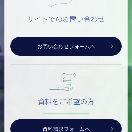
サイトでのお問い合わせ
お問い合わせフォームへ
資料をご希望の方
資料請求フォームへ