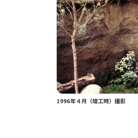
1996年４月（竣工時）撮影