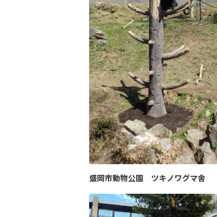
盛岡市動物公園 ツキノワグマ舎