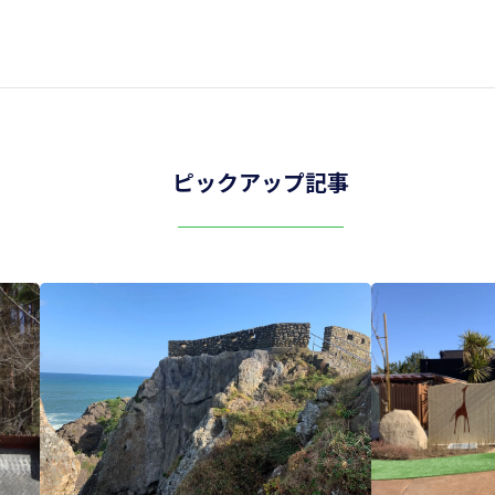
ピックアップ記事