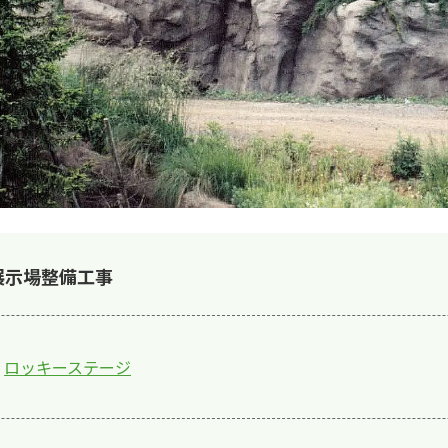
展示場整備工事
ロッキーステージ