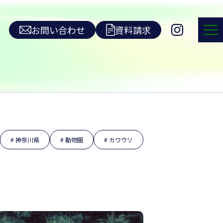
お問い合わせ
資料請求
神奈川県
動物園
カワウソ