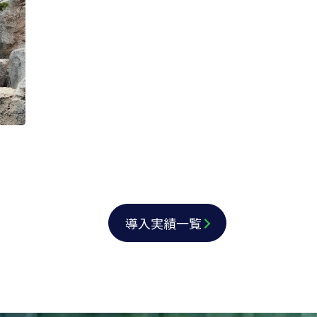
導入実績一覧