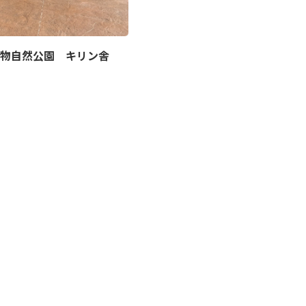
物自然公園 キリン舎