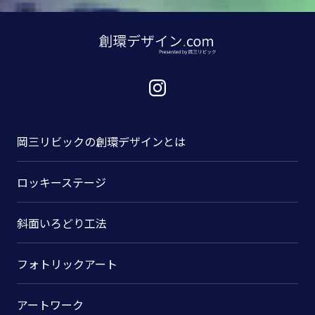
岡三リビックの
創環デザインとは
ロッキーステージ
斜面いろどり工法
フォトリックアート
アートワーク