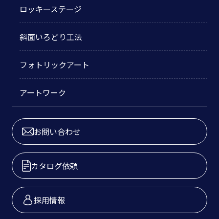
ロッキーステージ
斜面いろどり工法
フォトリックアート
アートワーク
お問い合わせ
カタログ依頼
採用情報