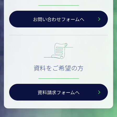
お問い合わせフォームへ
資料をご希望の方
資料請求フォームへ