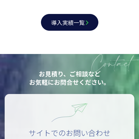
導入実績一覧
お見積り、ご相談など
お気軽にお問合せください。
サイトでのお問い合わせ