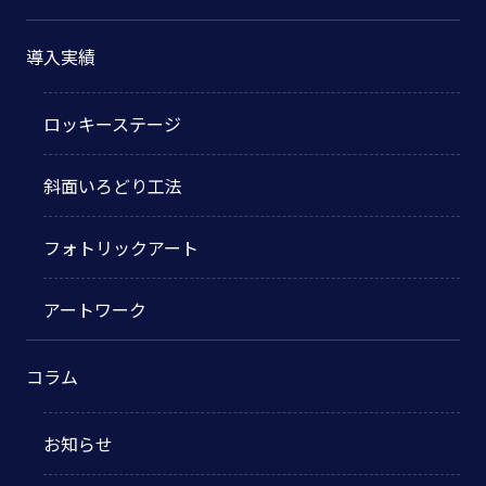
導入実績
ロッキーステージ
斜面いろどり工法
フォトリックアート
アートワーク
コラム
お知らせ