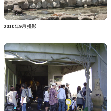
2010年9月 撮影