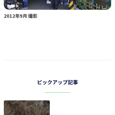
2012年9月 撮影
ピックアップ記事