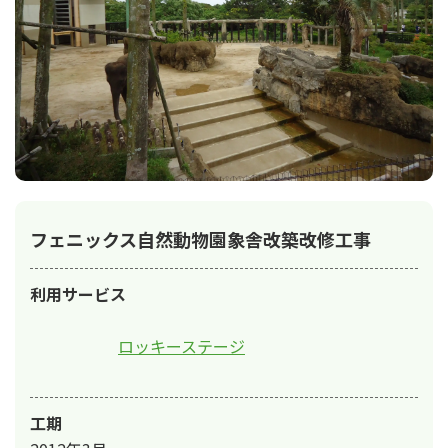
フェニックス自然動物園象舎改築改修工事
利用サービス
ロッキーステージ
工期