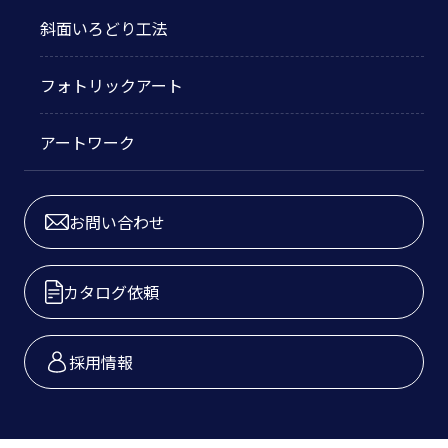
斜面いろどり工法
フォトリックアート
アートワーク
お問い合わせ
カタログ依頼
採用情報