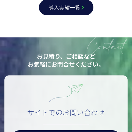
導入実績一覧
お見積り、ご相談など
お気軽にお問合せください。
サイトでのお問い合わせ