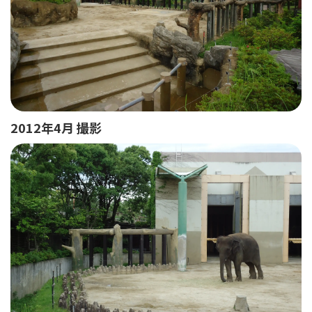
2012年4月 撮影