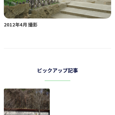
2012年4月 撮影
ピックアップ記事