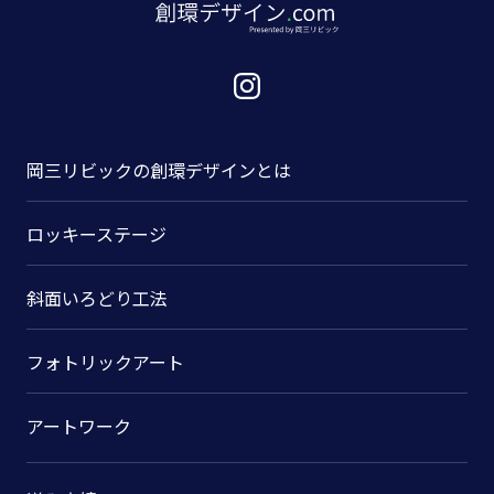
岡三リビックの
創環デザインとは
ロッキーステージ
斜面いろどり工法
フォトリックアート
アートワーク