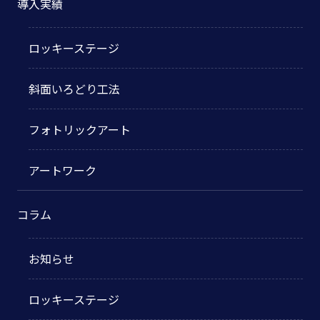
導入実績
ロッキーステージ
斜面いろどり工法
フォトリックアート
アートワーク
コラム
お知らせ
ロッキーステージ