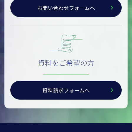
お問い合わせフォームへ
資料をご希望の方
資料請求フォームへ