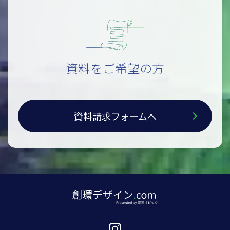
資料をご希望の方
資料請求フォームへ