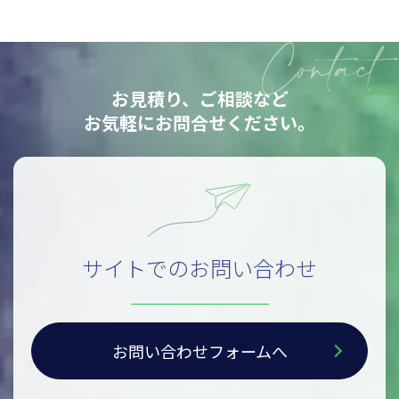
お見積り、ご相談など
お気軽にお問合せください。
サイトでのお問い合わせ
お問い合わせフォームへ