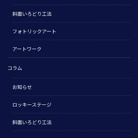
斜面いろどり工法
フォトリックアート
アートワーク
コラム
お知らせ
ロッキーステージ
斜面いろどり工法