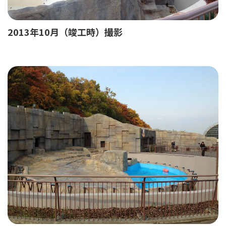
2013年10月（竣工時）撮影