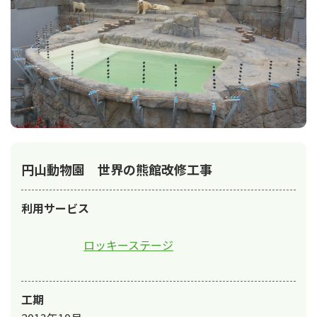
円山動物園 世界の熊館改修工事
利用サービス
ロッキーステージ
工期