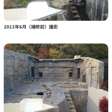
2013年6月（補修前）撮影