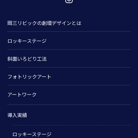
岡三リビックの
創環デザインとは
ロッキーステージ
斜面いろどり工法
フォトリックアート
アートワーク
導入実績
ロッキーステージ