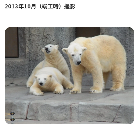
2013年10月（竣工時）撮影