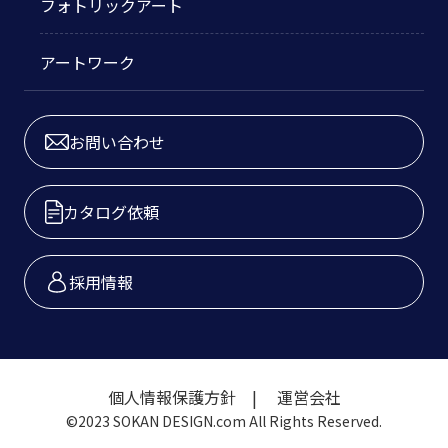
フォトリックアート
アートワーク
お問い合わせ
カタログ依頼
採用情報
個人情報保護方針
運営会社
©2023 SOKAN DESIGN.com All Rights Reserved.