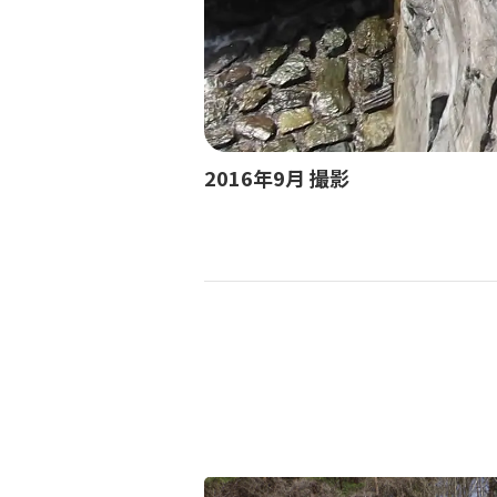
2016年9月 撮影