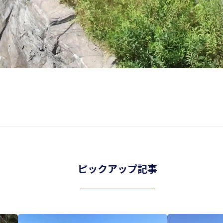
ピックアップ記事