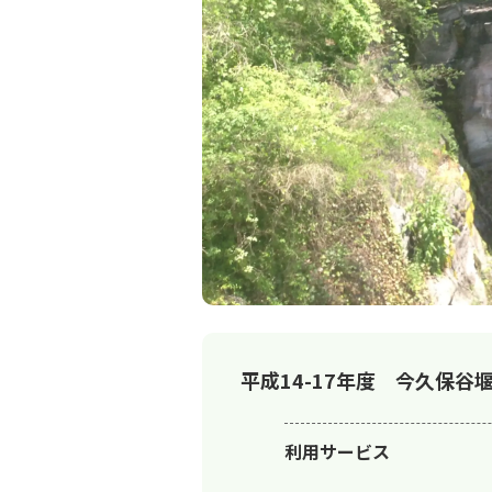
平成14-17年度 今久保谷
利用サービス