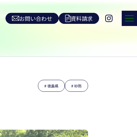
お問い合わせ
資料請求
徳島県
砂防