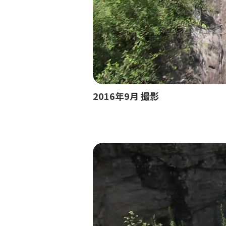
2
016年9月 撮影