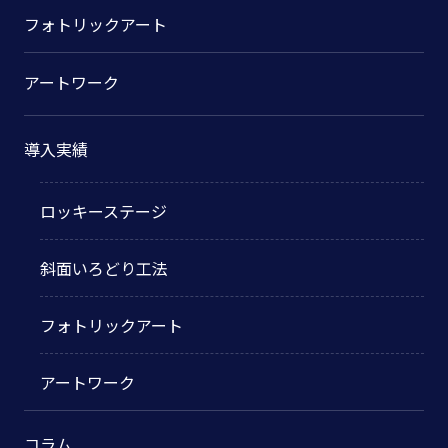
フォトリックアート
アートワーク
導入実績
ロッキーステージ
斜面いろどり工法
フォトリックアート
アートワーク
コラム