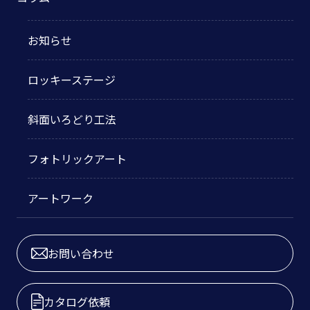
お知らせ
ロッキーステージ
斜面いろどり工法
フォトリックアート
アートワーク
お問い合わせ
カタログ依頼