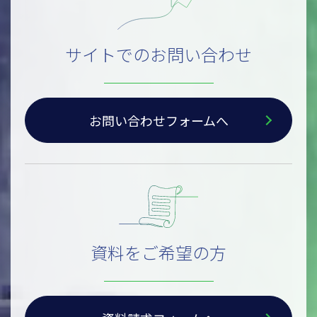
サイトでのお問い合わせ
お問い合わせフォームへ
資料をご希望の方