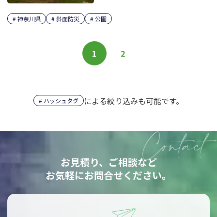
神奈川県
斜面防災
公園
1
2
による絞り込みも可能です。
ハッシュタグ
お見積り、ご相談など
お気軽にお問合せください。