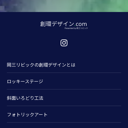
岡三リビックの
創環デザインとは
ロッキーステージ
斜面いろどり工法
フォトリックアート