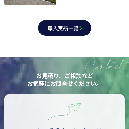
導入実績一覧
お見積り、ご相談など
お気軽にお問合せください。