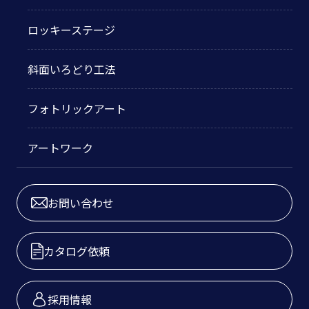
ロッキーステージ
斜面いろどり工法
フォトリックアート
アートワーク
お問い合わせ
カタログ依頼
採用情報