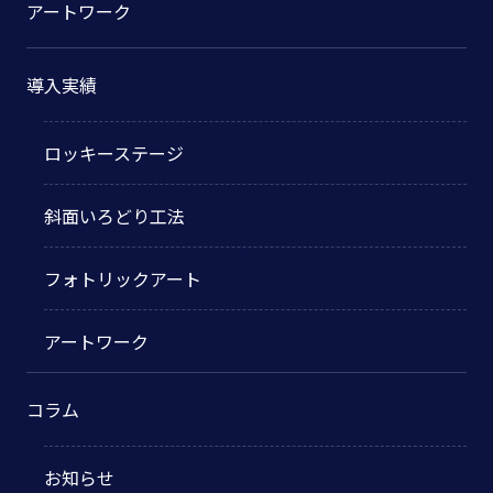
アートワーク
導入実績
ロッキーステージ
斜面いろどり工法
フォトリックアート
アートワーク
コラム
お知らせ