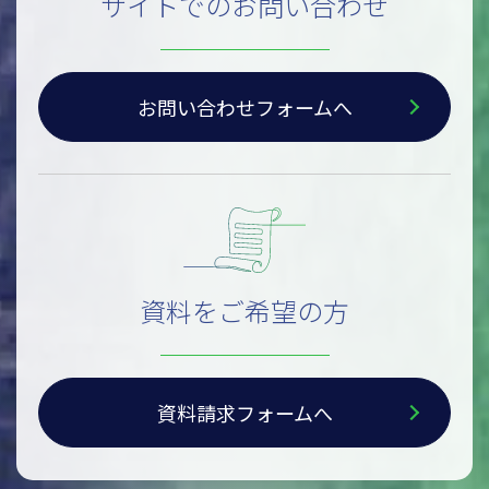
サイトでのお問い合わせ
お問い合わせフォームへ
資料をご希望の方
資料請求フォームへ