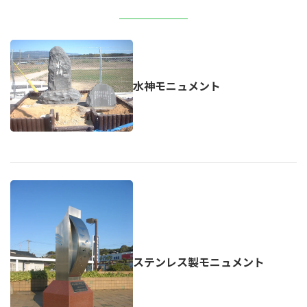
水神モニュメント
ステンレス製モニュメント