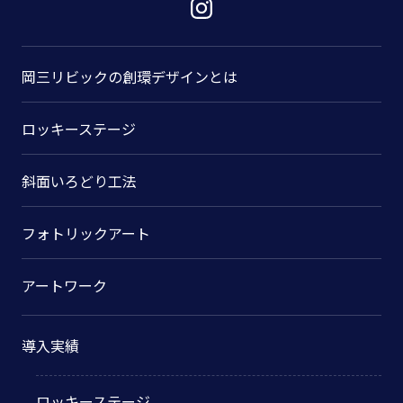
岡三リビックの
創環デザインとは
ロッキーステージ
斜面いろどり工法
フォトリックアート
アートワーク
導入実績
ロッキーステージ