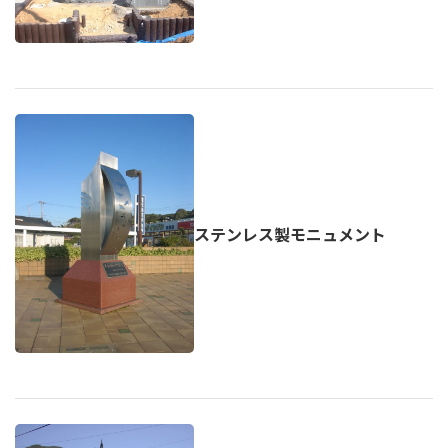
ステンレス製モニュメント