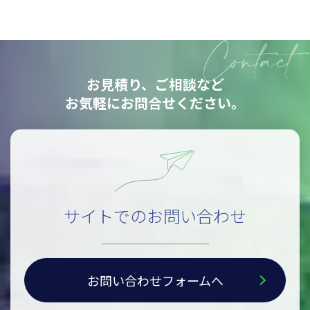
お見積り、ご相談など
お気軽にお問合せください。
サイトでのお問い合わせ
お問い合わせフォームへ