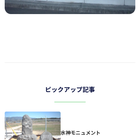
ピックアップ記事
水神モニュメント