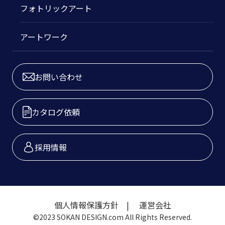
フォトリックアート
アートワーク
お問い合わせ
カタログ依頼
採用情報
個人情報保護方針
運営会社
©2023 SOKAN DESIGN.com All Rights Reserved.