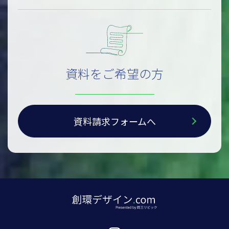
資料をご希望の方
資料請求フォームへ