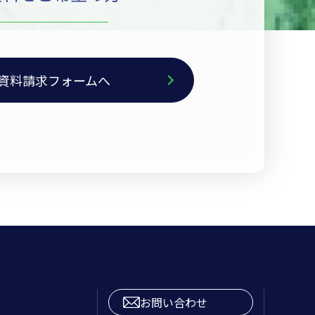
資料請求フォームへ
お問い合わせ