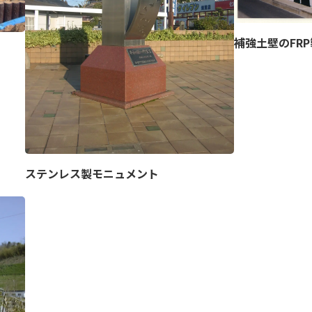
補強土壁のFR
ステンレス製モニュメント