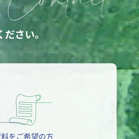
ください。
資料をご希望の方