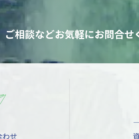
、ご相談など
お気軽にお問合せ
合わせ