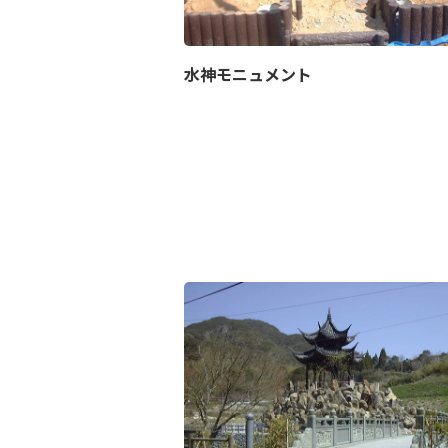
水神モニュメント