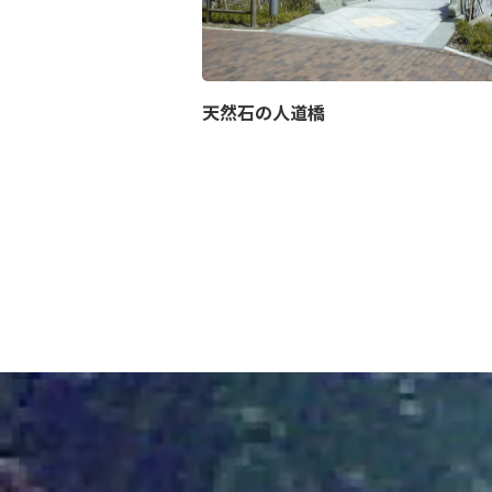
天然石の人道橋