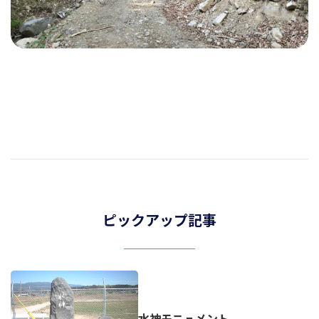
ピックアップ記事
水神モニュメント