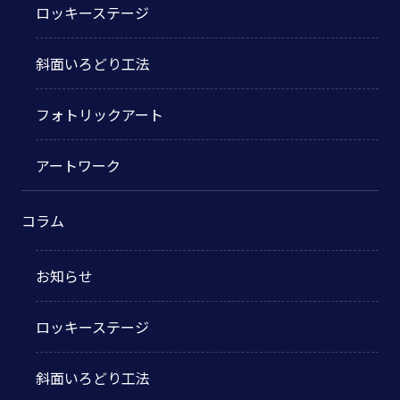
ロッキーステージ
斜面いろどり工法
フォトリックアート
アートワーク
コラム
お知らせ
ロッキーステージ
斜面いろどり工法