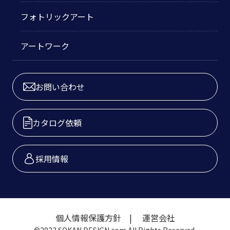
フォトリックアート
アートワーク
お問い合わせ
カタログ依頼
採用情報
個人情報保護方針
運営会社
©2023 SOKAN DESIGN.com All Rights Reserved.