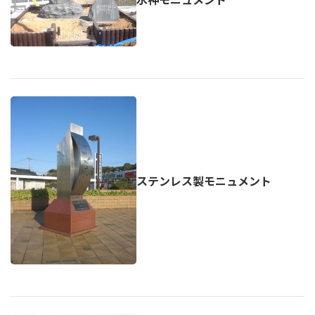
ステンレス製モニュメント