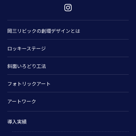
岡三リビックの
創環デザインとは
ロッキーステージ
斜面いろどり工法
フォトリックアート
アートワーク
導入実績