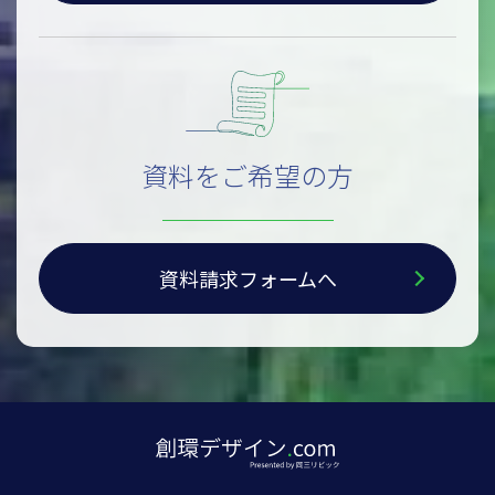
資料をご希望の方
資料請求フォームへ