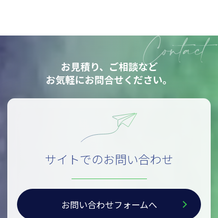
お見積り、ご相談など
お気軽にお問合せください。
サイトでのお問い合わせ
お問い合わせフォームへ